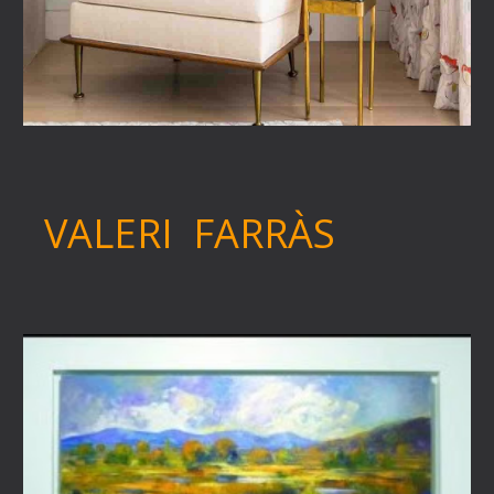
VALERI FARRÀS